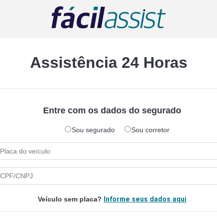
Assistência 24 Horas
Entre com os dados do segurado
Sou segurado
Sou corretor
Veículo sem placa?
Informe seus dados aqui