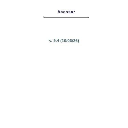
v. 9.4 (10/06/26)